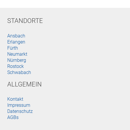
STANDORTE
Ansbach
Erlangen
Fürth
Neumarkt
Nürnberg
Rostock
Schwabach
ALLGEMEIN
Kontakt
Impressum
Datenschutz
AGBs