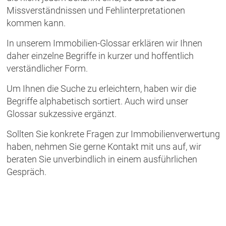
Missverständnissen und Fehlinterpretationen
kommen kann.
In unserem Immobilien-Glossar erklären wir Ihnen
daher einzelne Begriffe in kurzer und hoffentlich
verständlicher Form.
Um Ihnen die Suche zu erleichtern, haben wir die
Begriffe alphabetisch sortiert. Auch wird unser
Glossar sukzessive ergänzt.
Sollten Sie konkrete Fragen zur Immobilienverwertung
haben, nehmen Sie gerne Kontakt mit uns auf, wir
beraten Sie unverbindlich in einem ausführlichen
Gespräch.