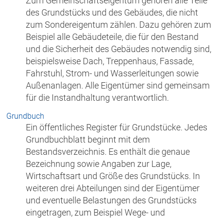
Zum Gemeinschaftseigentum gehören alle Teile
des Grundstücks und des Gebäudes, die nicht
zum Sondereigentum zählen. Dazu gehören zum
Beispiel alle Gebäudeteile, die für den Bestand
und die Sicherheit des Gebäudes notwendig sind,
beispielsweise Dach, Treppenhaus, Fassade,
Fahrstuhl, Strom- und Wasserleitungen sowie
Außenanlagen. Alle Eigentümer sind gemeinsam
für die Instandhaltung verantwortlich.
Grundbuch
Ein öffentliches Register für Grundstücke. Jedes
Grundbuchblatt beginnt mit dem
Bestandsverzeichnis. Es enthält die genaue
Bezeichnung sowie Angaben zur Lage,
Wirtschaftsart und Größe des Grundstücks. In
weiteren drei Abteilungen sind der Eigentümer
und eventuelle Belastungen des Grundstücks
eingetragen, zum Beispiel Wege- und