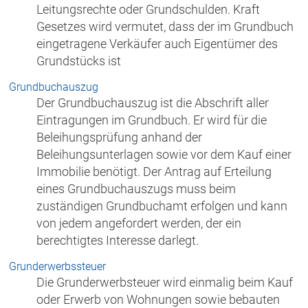
Leitungsrechte oder Grundschulden. Kraft
Gesetzes wird vermutet, dass der im Grundbuch
eingetragene Verkäufer auch Eigentümer des
Grundstücks ist
Grundbuchauszug
Der Grundbuchauszug ist die Abschrift aller
Eintragungen im Grundbuch. Er wird für die
Beleihungsprüfung anhand der
Beleihungsunterlagen sowie vor dem Kauf einer
Immobilie benötigt. Der Antrag auf Erteilung
eines Grundbuchauszugs muss beim
zuständigen Grundbuchamt erfolgen und kann
von jedem angefordert werden, der ein
berechtigtes Interesse darlegt.
Grunderwerbssteuer
Die Grunderwerbsteuer wird einmalig beim Kauf
oder Erwerb von Wohnungen sowie bebauten