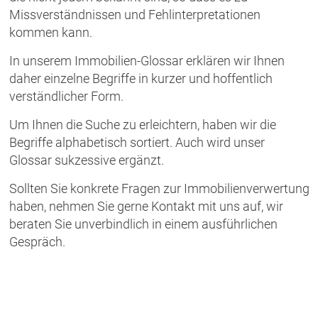
Missverständnissen und Fehlinterpretationen
kommen kann.
In unserem Immobilien-Glossar erklären wir Ihnen
daher einzelne Begriffe in kurzer und hoffentlich
verständlicher Form.
Um Ihnen die Suche zu erleichtern, haben wir die
Begriffe alphabetisch sortiert. Auch wird unser
Glossar sukzessive ergänzt.
Sollten Sie konkrete Fragen zur Immobilienverwertung
haben, nehmen Sie gerne Kontakt mit uns auf, wir
beraten Sie unverbindlich in einem ausführlichen
Gespräch.