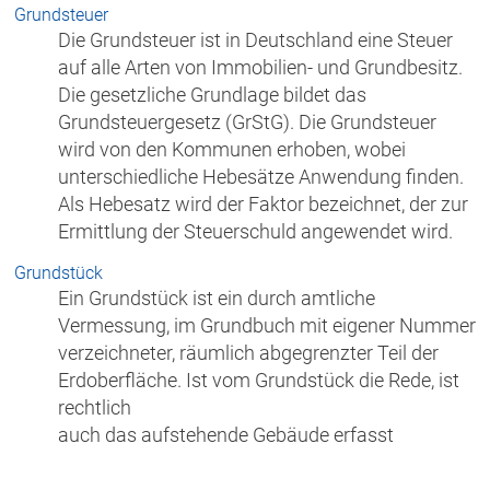
Grundsteuer
Die Grundsteuer ist in Deutschland eine Steuer
auf alle Arten von Immobilien- und Grundbesitz.
Die gesetzliche Grundlage bildet das
Grundsteuergesetz (GrStG). Die Grundsteuer
wird von den Kommunen erhoben, wobei
unterschiedliche Hebesätze Anwendung finden.
Als Hebesatz wird der Faktor bezeichnet, der zur
Ermittlung der Steuerschuld angewendet wird.
Grundstück
Ein Grundstück ist ein durch amtliche
Vermessung, im Grundbuch mit eigener Nummer
verzeichneter, räumlich abgegrenzter Teil der
Erdoberfläche. Ist vom Grundstück die Rede, ist
rechtlich
auch das aufstehende Gebäude erfasst