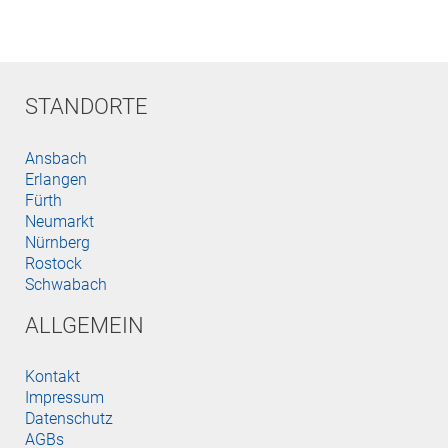
STANDORTE
Ansbach
Erlangen
Fürth
Neumarkt
Nürnberg
Rostock
Schwabach
ALLGEMEIN
Kontakt
Impressum
Datenschutz
AGBs