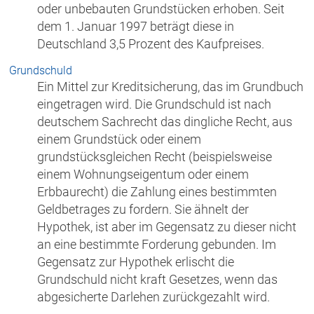
oder unbebauten Grundstücken erhoben. Seit
dem 1. Januar 1997 beträgt diese in
Deutschland 3,5 Prozent des Kaufpreises.
Grundschuld
Ein Mittel zur Kreditsicherung, das im Grundbuch
eingetragen wird. Die Grundschuld ist nach
deutschem Sachrecht das dingliche Recht, aus
einem Grundstück oder einem
grundstücksgleichen Recht (beispielsweise
einem Wohnungseigentum oder einem
Erbbaurecht) die Zahlung eines bestimmten
Geldbetrages zu fordern. Sie ähnelt der
Hypothek, ist aber im Gegensatz zu dieser nicht
an eine bestimmte Forderung gebunden. Im
Gegensatz zur Hypothek erlischt die
Grundschuld nicht kraft Gesetzes, wenn das
abgesicherte Darlehen zurückgezahlt wird.