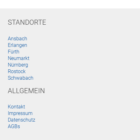
STANDORTE
Ansbach
Erlangen
Fürth
Neumarkt
Nürnberg
Rostock
Schwabach
ALLGEMEIN
Kontakt
Impressum
Datenschutz
AGBs