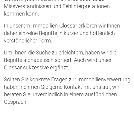
Missverständnissen und Fehlinterpretationen
kommen kann.
In unserem Immobilien-Glossar erklären wir Ihnen
daher einzelne Begriffe in kurzer und hoffentlich
verständlicher Form.
Um Ihnen die Suche zu erleichtern, haben wir die
Begriffe alphabetisch sortiert. Auch wird unser
Glossar sukzessive ergänzt.
Sollten Sie konkrete Fragen zur Immobilienverwertung
haben, nehmen Sie gerne Kontakt mit uns auf, wir
beraten Sie unverbindlich in einem ausführlichen
Gespräch.