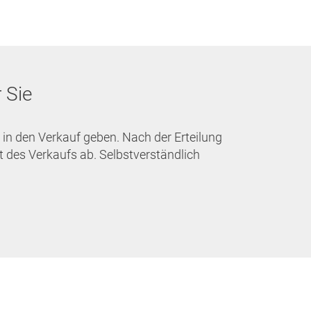
 Sie
in den Verkauf geben. Nach der Erteilung
 des Verkaufs ab. Selbstverständlich