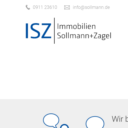
0911 23610
info@sollmann.de
Wir 