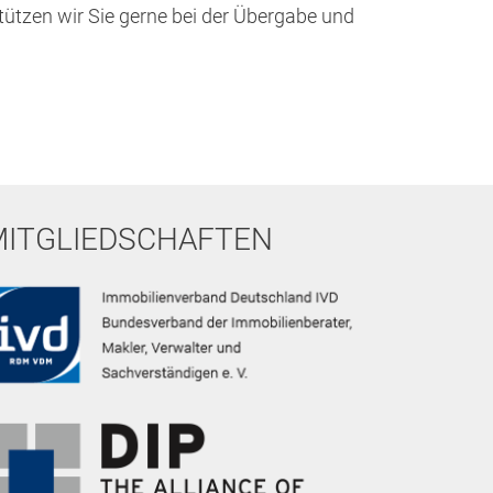
ützen wir Sie gerne bei der Übergabe und
MITGLIEDSCHAFTEN