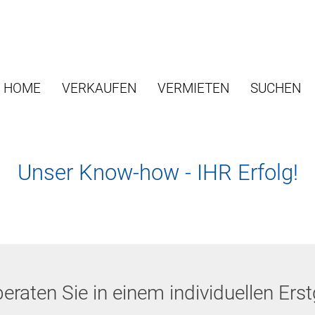
HOME
VERKAUFEN
VERMIETEN
SUCHEN
Unser Know-how - IHR Erfolg!
beraten Sie in einem individuellen Ers