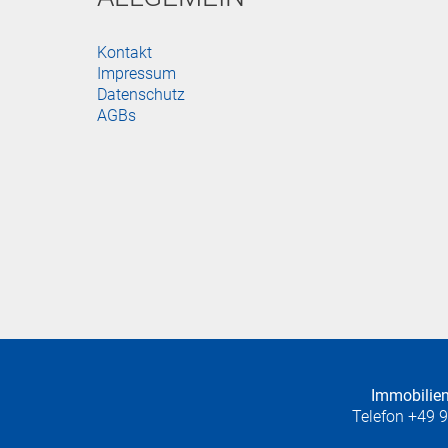
Kontakt
Impressum
Datenschutz
AGBs
Immobili
Telefon
+49 9