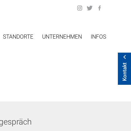
STANDORTE
UNTERNEHMEN
INFOS
tgespräch