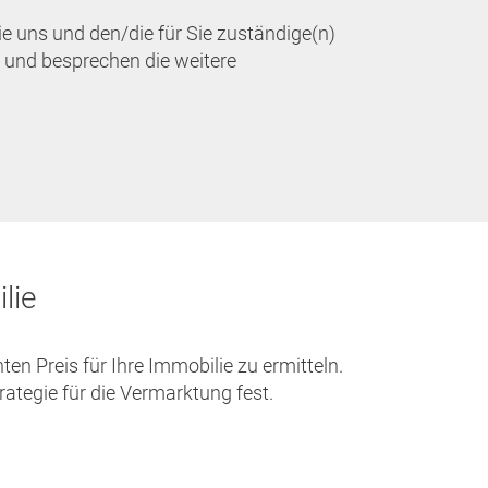
e uns und den/die für Sie zuständige(n)
 und besprechen die weitere
lie
en Preis für Ihre Immobilie zu ermitteln.
tegie für die Vermarktung fest.