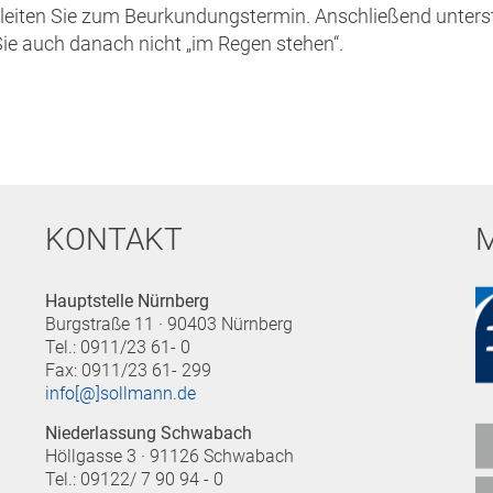
leiten Sie zum Beurkundungstermin. Anschließend unterst
Sie auch danach nicht „im Regen stehen“.
KONTAKT
Hauptstelle Nürnberg
Burgstraße 11 · 90403 Nürnberg
Tel.: 0911/23 61- 0
Fax: 0911/23 61- 299
info[@]sollmann.de
Niederlassung Schwabach
Höllgasse 3 · 91126 Schwabach
Tel.: 09122/ 7 90 94 - 0