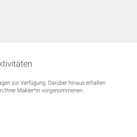
tivitäten
ragen zur Verfügung. Darüber hinaus erhalten
rem/Ihrer Makler*in vorgenommenen