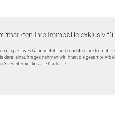
vermarkten Ihre Immobilie exklusiv für
en ein positives Bauchgefühl und möchten Ihre Immobilie 
akleralleinauftrages nehmen wir Ihnen die gesamte Arbeit
n Sie weiterhin die volle Kontrolle.