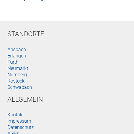
STANDORTE
Ansbach
Erlangen
Fürth
Neumarkt
Nürnberg
Rostock
Schwabach
ALLGEMEIN
Kontakt
Impressum
Datenschutz
AGBs