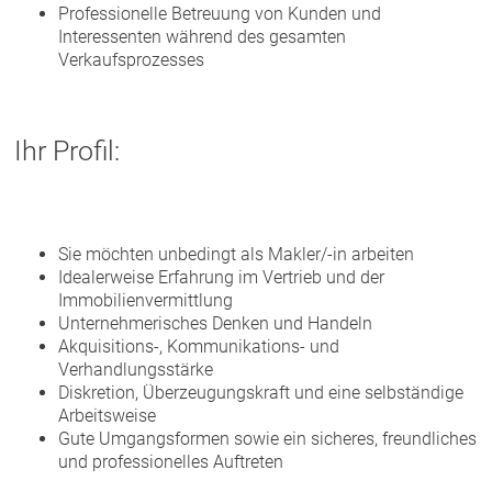
Professionelle Betreuung von Kunden und
Interessenten während des gesamten
Verkaufsprozesses
Ihr Profil:
Sie möchten unbedingt als Makler/-in arbeiten
Idealerweise Erfahrung im Vertrieb und der
Immobilienvermittlung
Unternehmerisches Denken und Handeln
Akquisitions-, Kommunikations- und
Verhandlungsstärke
Diskretion, Überzeugungskraft und eine selbständige
Arbeitsweise
Gute Umgangsformen sowie ein sicheres, freundliches
und professionelles Auftreten