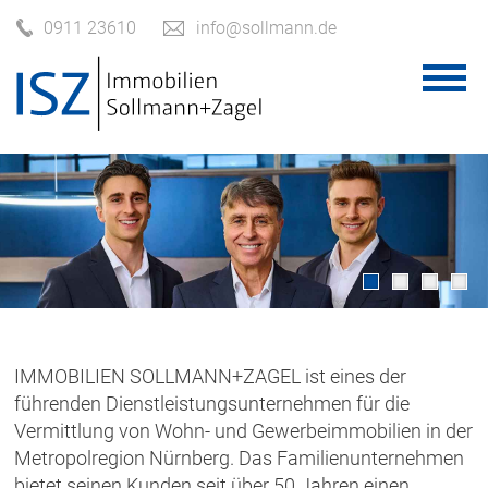
0911 23610
info@sollmann.de
IMMOBILIEN SOLLMANN+ZAGEL ist eines der
führenden Dienstleistungsunternehmen für die
Vermittlung von Wohn- und Gewerbeimmobilien in der
Metropolregion Nürnberg. Das Familienunternehmen
bietet seinen Kunden seit über 50 Jahren einen