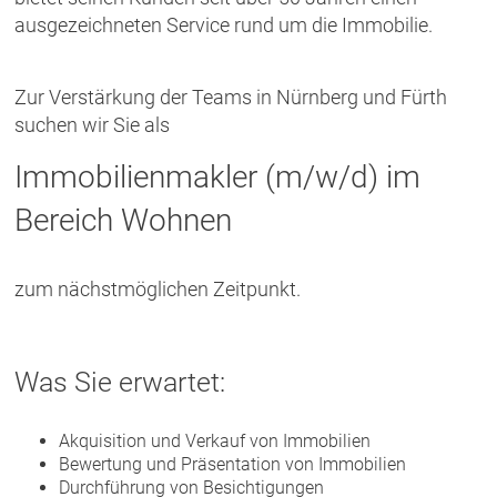
ausgezeichneten Service rund um die Immobilie.
Zur Verstärkung der Teams in Nürnberg und Fürth
suchen wir Sie als
Immobilienmakler (m/w/d) im
Bereich Wohnen
zum nächstmöglichen Zeitpunkt.
Was Sie erwartet:
Akquisition und Verkauf von Immobilien
Bewertung und Präsentation von Immobilien
Durchführung von Besichtigungen