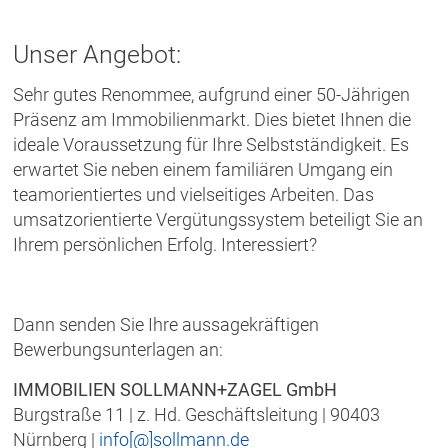
Unser Angebot:
Sehr gutes Renommee, aufgrund einer 50-Jährigen
Präsenz am Immobilienmarkt. Dies bietet Ihnen die
ideale Voraussetzung für Ihre Selbstständigkeit. Es
erwartet Sie neben einem familiären Umgang ein
teamorientiertes und vielseitiges Arbeiten. Das
umsatzorientierte Vergütungssystem beteiligt Sie an
Ihrem persönlichen Erfolg. Interessiert?
Dann senden Sie Ihre aussagekräftigen
Bewerbungsunterlagen an:
IMMOBILIEN SOLLMANN+ZAGEL GmbH
Burgstraße 11 | z. Hd. Geschäftsleitung | 90403
Nürnberg |
info[@]sollmann.de